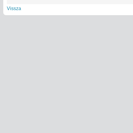
Vissza