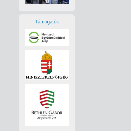
Támogatók