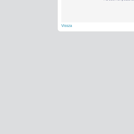
Vissza