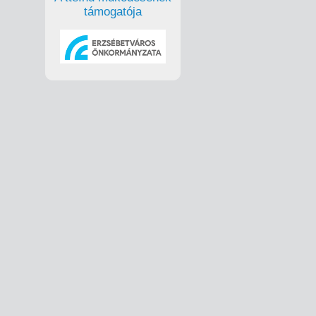
támogatója