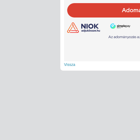
Vissza