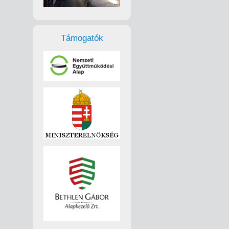
Támogatók