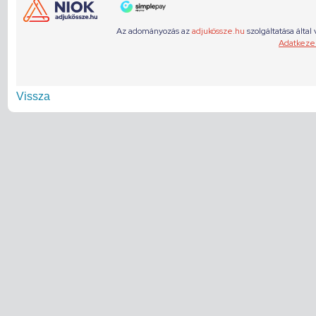
Vissza