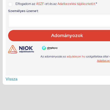
Vissza