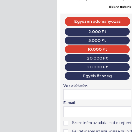
Akkor tudunk d