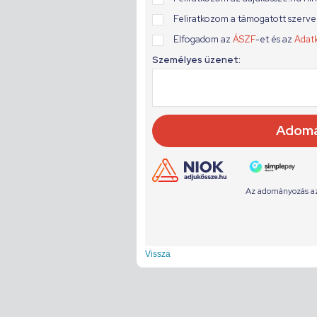
Vissza