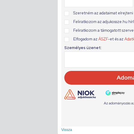
Vissza