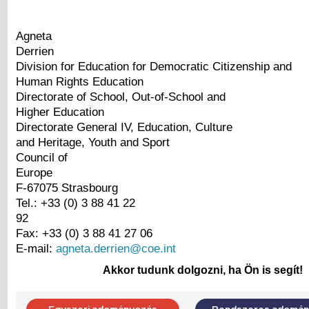
Agneta
Derrien
Division for Education for Democratic Citizenship and
Human Rights Education
Directorate of School, Out-of-School and
Higher Education
Directorate General IV, Education, Culture
and Heritage, Youth and Sport
Council of
Europe
F-67075 Strasbourg
Tel.: +33 (0) 3 88 41 22
92
Fax: +33 (0) 3 88 41 27 06
E-mail:
agneta.derrien@coe.int
Akkor tudunk dolgozni, ha Ön is segít!