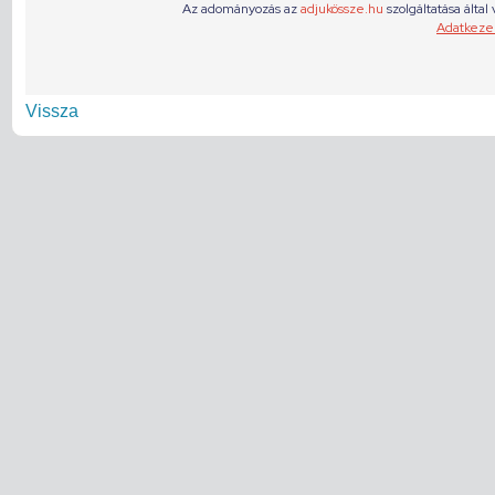
Vissza