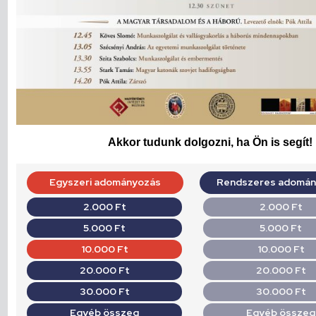
Akkor tudunk dolgozni, ha Ön is segít!