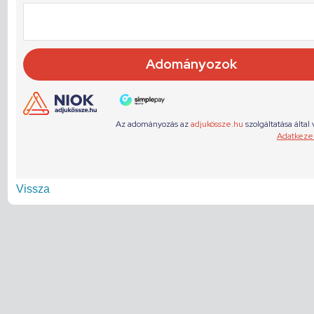
Vissza