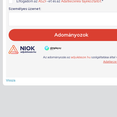
Vissza