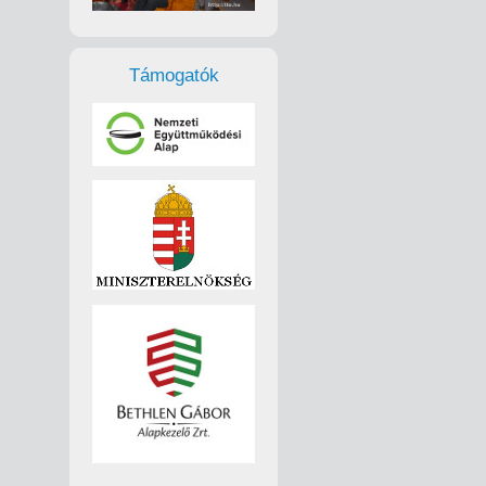
Támogatók