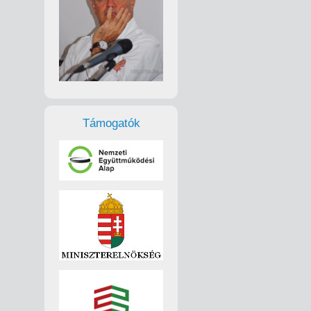
Támogatók