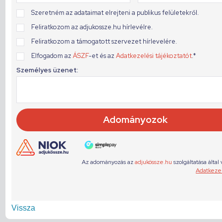
Vissza